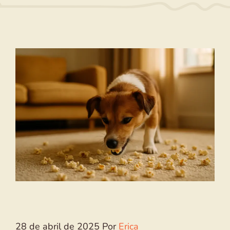
28 de abril de 2025
Por
Erica