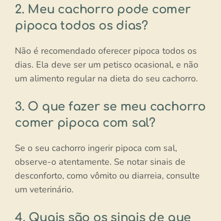
2. Meu cachorro pode comer
pipoca todos os dias?
Não é recomendado oferecer pipoca todos os
dias. Ela deve ser um petisco ocasional, e não
um alimento regular na dieta do seu cachorro.
3. O que fazer se meu cachorro
comer pipoca com sal?
Se o seu cachorro ingerir pipoca com sal,
observe-o atentamente. Se notar sinais de
desconforto, como vômito ou diarreia, consulte
um veterinário.
4. Quais são os sinais de que