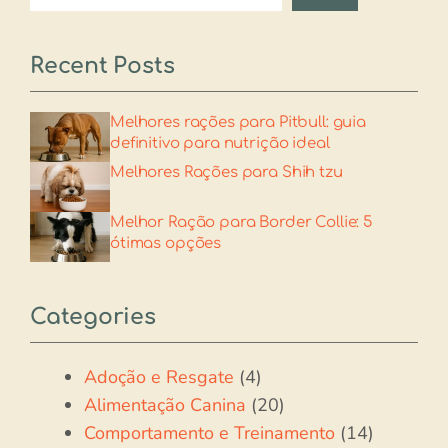
Recent Posts
Melhores rações para Pitbull: guia
definitivo para nutrição ideal
Melhores Rações para Shih tzu​
Melhor Ração para Border Collie: 5
ótimas opções
Categories
Adoção e Resgate
(4)
Alimentação Canina
(20)
Comportamento e Treinamento
(14)