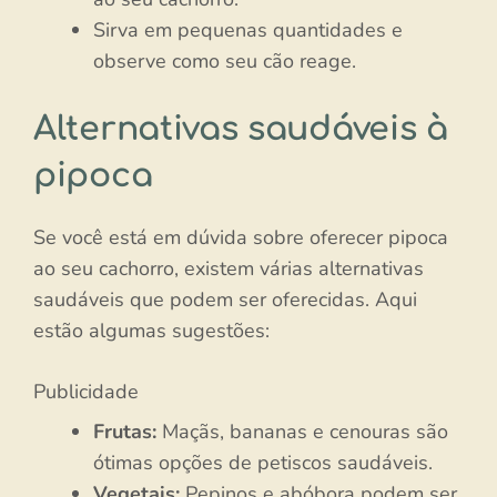
Sirva em pequenas quantidades e
observe como seu cão reage.
Alternativas saudáveis à
pipoca
Se você está em dúvida sobre oferecer pipoca
ao seu cachorro, existem várias alternativas
saudáveis que podem ser oferecidas. Aqui
estão algumas sugestões:
Publicidade
Frutas:
Maçãs, bananas e cenouras são
ótimas opções de petiscos saudáveis.
Vegetais:
Pepinos e abóbora podem ser