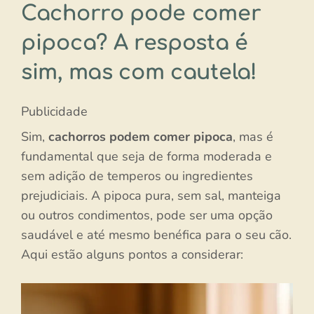
Cachorro pode comer
pipoca? A resposta é
sim, mas com cautela!
Publicidade
Sim,
cachorros podem comer pipoca
, mas é
fundamental que seja de forma moderada e
sem adição de temperos ou ingredientes
prejudiciais. A pipoca pura, sem sal, manteiga
ou outros condimentos, pode ser uma opção
saudável e até mesmo benéfica para o seu cão.
Aqui estão alguns pontos a considerar: