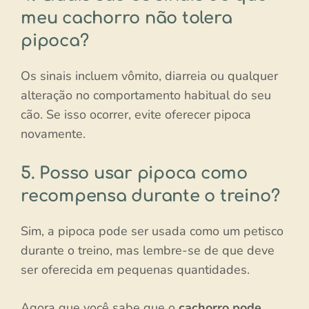
meu cachorro não tolera
pipoca?
Os sinais incluem vômito, diarreia ou qualquer
alteração no comportamento habitual do seu
cão. Se isso ocorrer, evite oferecer pipoca
novamente.
5. Posso usar pipoca como
recompensa durante o treino?
Sim, a pipoca pode ser usada como um petisco
durante o treino, mas lembre-se de que deve
ser oferecida em pequenas quantidades.
Agora que você sabe que o
cachorro pode