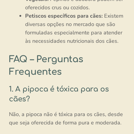
oferecidos crus ou cozidos.
Petiscos específicos para cães:
Existem
diversas opções no mercado que são
formuladas especialmente para atender
às necessidades nutricionais dos cães.
FAQ – Perguntas
Frequentes
1. A pipoca é tóxica para os
cães?
Não, a pipoca não é tóxica para os cães, desde
que seja oferecida de forma pura e moderada.