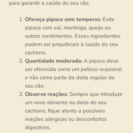
para garantir a saúde do seu cão:
Ofereça pipoca sem temperos:
Evite
pipoca com sal, manteiga, queijo ou
outros condimentos. Esses ingredientes
podem ser prejudiciais à saúde do seu
cachorro.
Quantidade moderada:
A pipoca deve
ser oferecida como um petisco ocasional
e não como parte da dieta regular do
seu cão.
Observe reações:
Sempre que introduzir
um novo alimento na dieta do seu
cachorro, fique atento a possíveis
reações alérgicas ou desconfortos
digestivos.