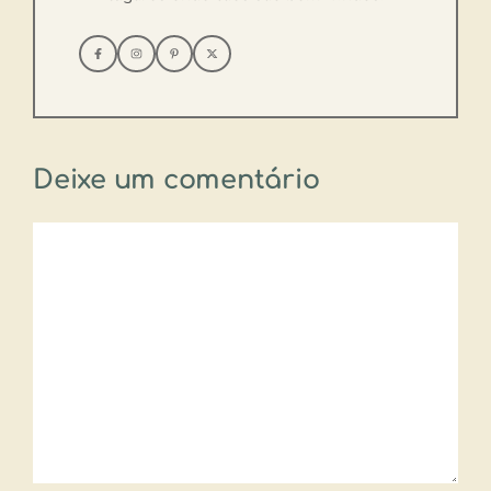
Deixe um comentário
Comentário