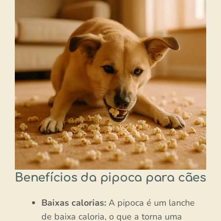
Benefícios da pipoca para cães
Baixas calorias:
A pipoca é um lanche
de baixa caloria, o que a torna uma