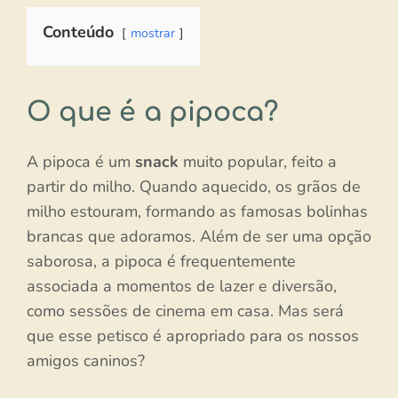
Conteúdo
mostrar
O que é a pipoca?
A pipoca é um
snack
muito popular, feito a
partir do milho. Quando aquecido, os grãos de
milho estouram, formando as famosas bolinhas
brancas que adoramos. Além de ser uma opção
saborosa, a pipoca é frequentemente
associada a momentos de lazer e diversão,
como sessões de cinema em casa. Mas será
que esse petisco é apropriado para os nossos
amigos caninos?