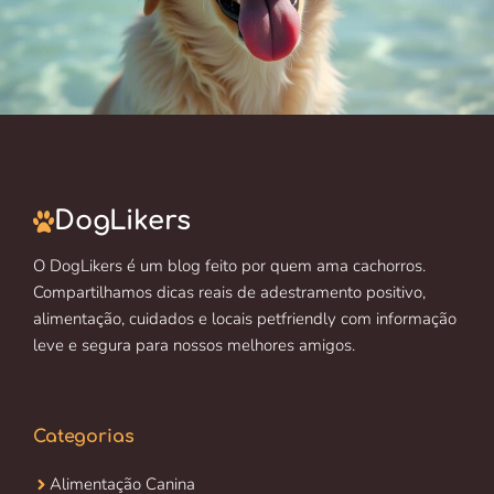
DogLikers
O DogLikers é um blog feito por quem ama cachorros.
Compartilhamos dicas reais de adestramento positivo,
alimentação, cuidados e locais petfriendly com informação
leve e segura para nossos melhores amigos.
Categorias
Alimentação Canina