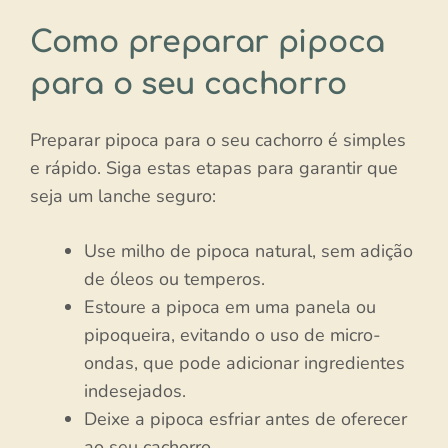
Como preparar pipoca
para o seu cachorro
Preparar pipoca para o seu cachorro é simples
e rápido. Siga estas etapas para garantir que
seja um lanche seguro:
Use milho de pipoca natural, sem adição
de óleos ou temperos.
Estoure a pipoca em uma panela ou
pipoqueira, evitando o uso de micro-
ondas, que pode adicionar ingredientes
indesejados.
Deixe a pipoca esfriar antes de oferecer
ao seu cachorro.