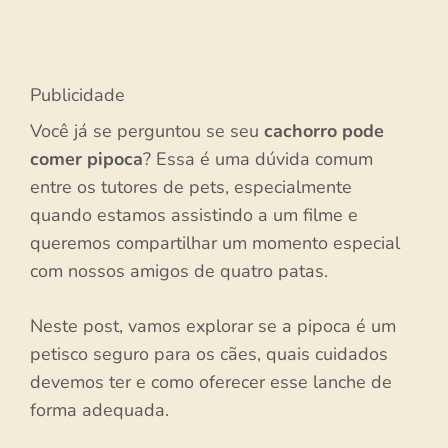
Publicidade
Você já se perguntou se seu
cachorro pode
comer pipoca
? Essa é uma dúvida comum
entre os tutores de pets, especialmente
quando estamos assistindo a um filme e
queremos compartilhar um momento especial
com nossos amigos de quatro patas.
Neste post, vamos explorar se a pipoca é um
petisco seguro para os cães, quais cuidados
devemos ter e como oferecer esse lanche de
forma adequada.