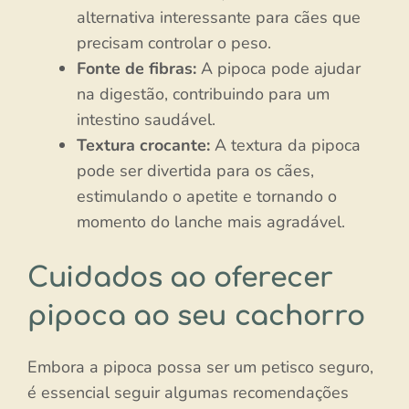
alternativa interessante para cães que
precisam controlar o peso.
Fonte de fibras:
A pipoca pode ajudar
na digestão, contribuindo para um
intestino saudável.
Textura crocante:
A textura da pipoca
pode ser divertida para os cães,
estimulando o apetite e tornando o
momento do lanche mais agradável.
Cuidados ao oferecer
pipoca ao seu cachorro
Embora a pipoca possa ser um petisco seguro,
é essencial seguir algumas recomendações