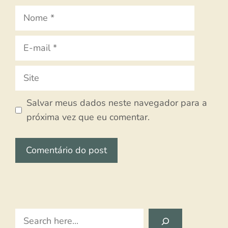
Nome
E-
mail
Site
Salvar meus dados neste navegador para a
próxima vez que eu comentar.
Search