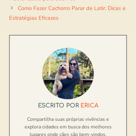
Como Fazer Cachorro Parar de Latir: Dicas e
Estratégias Eficazes
ESCRITO POR
ERICA
Compartilha suas próprias vivências e
explora cidades em busca dos melhores
lugares onde cães são bem-vindos.