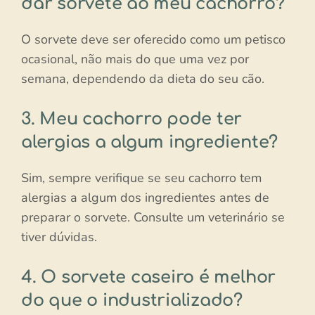
dar sorvete ao meu cachorro?
O sorvete deve ser oferecido como um petisco
ocasional, não mais do que uma vez por
semana, dependendo da dieta do seu cão.
3. Meu cachorro pode ter
alergias a algum ingrediente?
Sim, sempre verifique se seu cachorro tem
alergias a algum dos ingredientes antes de
preparar o sorvete. Consulte um veterinário se
tiver dúvidas.
4. O sorvete caseiro é melhor
do que o industrializado?