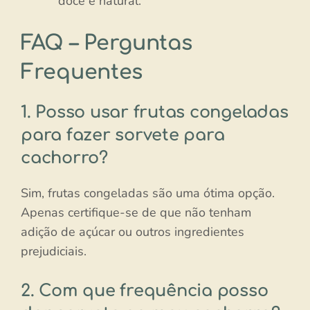
doce e natural.
FAQ – Perguntas
Frequentes
1. Posso usar frutas congeladas
para fazer sorvete para
cachorro?
Sim, frutas congeladas são uma ótima opção.
Apenas certifique-se de que não tenham
adição de açúcar ou outros ingredientes
prejudiciais.
2. Com que frequência posso