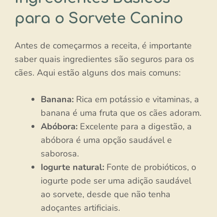
para o Sorvete Canino
Antes de começarmos a receita, é importante
saber quais ingredientes são seguros para os
cães. Aqui estão alguns dos mais comuns:
Banana:
Rica em potássio e vitaminas, a
banana é uma fruta que os cães adoram.
Abóbora:
Excelente para a digestão, a
abóbora é uma opção saudável e
saborosa.
Iogurte natural:
Fonte de probióticos, o
iogurte pode ser uma adição saudável
ao sorvete, desde que não tenha
adoçantes artificiais.