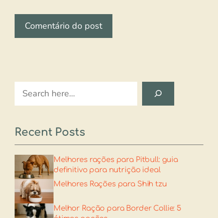
Search
Recent Posts
Melhores rações para Pitbull: guia
definitivo para nutrição ideal
Melhores Rações para Shih tzu​
Melhor Ração para Border Collie: 5