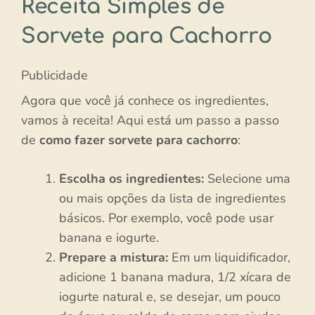
Receita Simples de
Sorvete para Cachorro
Publicidade
Agora que você já conhece os ingredientes,
vamos à receita! Aqui está um passo a passo
de
como fazer sorvete para cachorro
:
Escolha os ingredientes:
Selecione uma
ou mais opções da lista de ingredientes
básicos. Por exemplo, você pode usar
banana e iogurte.
Prepare a mistura:
Em um liquidificador,
adicione 1 banana madura, 1/2 xícara de
iogurte natural e, se desejar, um pouco