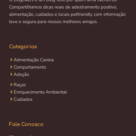
Compartilhamos dicas reais de adestramento positivo,
alimentação, cuidados e locais petfriendly com informação
leve e segura para nossos melhores amigos.
Categorias
Alimentação Canina
Comportamento
Adoção
Raças
Enriquecimento Ambiental
Cuidados
Fale Conosco