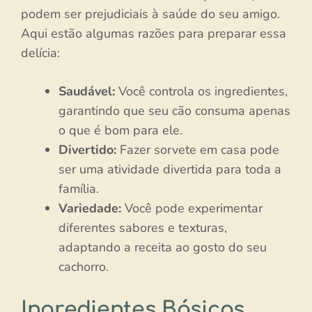
podem ser prejudiciais à saúde do seu amigo.
Aqui estão algumas razões para preparar essa
delícia:
Saudável:
Você controla os ingredientes,
garantindo que seu cão consuma apenas
o que é bom para ele.
Divertido:
Fazer sorvete em casa pode
ser uma atividade divertida para toda a
família.
Variedade:
Você pode experimentar
diferentes sabores e texturas,
adaptando a receita ao gosto do seu
cachorro.
Ingredientes Básicos