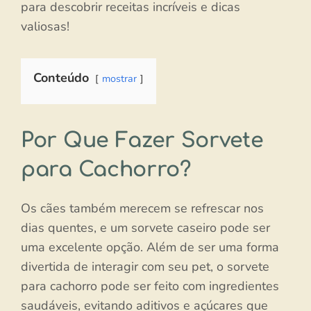
para descobrir receitas incríveis e dicas
valiosas!
Conteúdo
mostrar
Por Que Fazer Sorvete
para Cachorro?
Os cães também merecem se refrescar nos
dias quentes, e um sorvete caseiro pode ser
uma excelente opção. Além de ser uma forma
divertida de interagir com seu pet, o sorvete
para cachorro pode ser feito com ingredientes
saudáveis, evitando aditivos e açúcares que