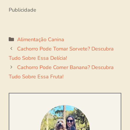
Publicidade
Categorias
Alimentação Canina
Cachorro Pode Tomar Sorvete? Descubra
Tudo Sobre Essa Delícia!
Cachorro Pode Comer Banana? Descubra
Tudo Sobre Essa Fruta!