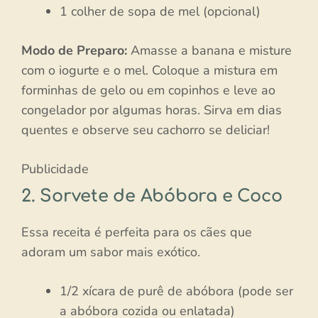
1 colher de sopa de mel (opcional)
Modo de Preparo:
Amasse a banana e misture
com o iogurte e o mel. Coloque a mistura em
forminhas de gelo ou em copinhos e leve ao
congelador por algumas horas. Sirva em dias
quentes e observe seu cachorro se deliciar!
Publicidade
2. Sorvete de Abóbora e Coco
Essa receita é perfeita para os cães que
adoram um sabor mais exótico.
1/2 xícara de purê de abóbora (pode ser
a abóbora cozida ou enlatada)