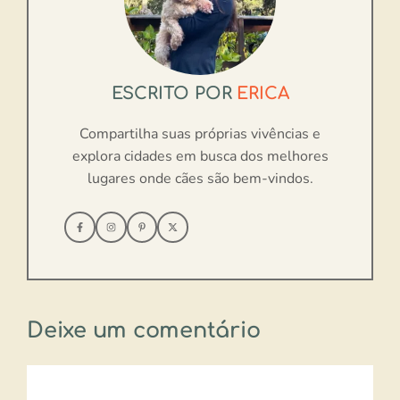
ESCRITO POR
ERICA
Compartilha suas próprias vivências e
explora cidades em busca dos melhores
lugares onde cães são bem-vindos.
Deixe um comentário
Comentário