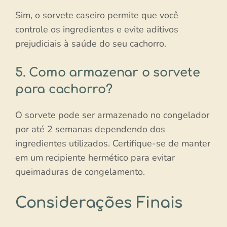
Sim, o sorvete caseiro permite que você
controle os ingredientes e evite aditivos
prejudiciais à saúde do seu cachorro.
5. Como armazenar o sorvete
para cachorro?
O sorvete pode ser armazenado no congelador
por até 2 semanas dependendo dos
ingredientes utilizados. Certifique-se de manter
em um recipiente hermético para evitar
queimaduras de congelamento.
Considerações Finais