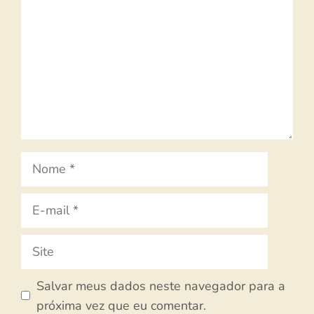
Nome
E-
mail
Site
Salvar meus dados neste navegador para a
próxima vez que eu comentar.