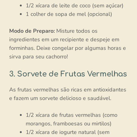
1/2 xícara de leite de coco (sem açúcar)
1 colher de sopa de mel (opcional)
Modo de Preparo:
Misture todos os
ingredientes em um recipiente e despeje em
forminhas. Deixe congelar por algumas horas e
sirva para seu cachorro!
3. Sorvete de Frutas Vermelhas
As frutas vermelhas são ricas em antioxidantes
e fazem um sorvete delicioso e saudável.
1/2 xícara de frutas vermelhas (como
morangos, framboesas ou mirtilos)
1/2 xícara de iogurte natural (sem