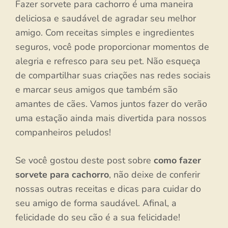
Fazer sorvete para cachorro é uma maneira
deliciosa e saudável de agradar seu melhor
amigo. Com receitas simples e ingredientes
seguros, você pode proporcionar momentos de
alegria e refresco para seu pet. Não esqueça
de compartilhar suas criações nas redes sociais
e marcar seus amigos que também são
amantes de cães. Vamos juntos fazer do verão
uma estação ainda mais divertida para nossos
companheiros peludos!
Se você gostou deste post sobre
como fazer
sorvete para cachorro
, não deixe de conferir
nossas outras receitas e dicas para cuidar do
seu amigo de forma saudável. Afinal, a
felicidade do seu cão é a sua felicidade!