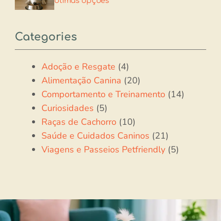
ótimas opções
Categories
Adoção e Resgate
(4)
Alimentação Canina
(20)
Comportamento e Treinamento
(14)
Curiosidades
(5)
Raças de Cachorro
(10)
Saúde e Cuidados Caninos
(21)
Viagens e Passeios Petfriendly
(5)