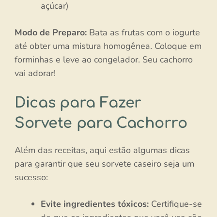
açúcar)
Modo de Preparo:
Bata as frutas com o iogurte
até obter uma mistura homogênea. Coloque em
forminhas e leve ao congelador. Seu cachorro
vai adorar!
Dicas para Fazer
Sorvete para Cachorro
Além das receitas, aqui estão algumas dicas
para garantir que seu sorvete caseiro seja um
sucesso:
Evite ingredientes tóxicos:
Certifique-se