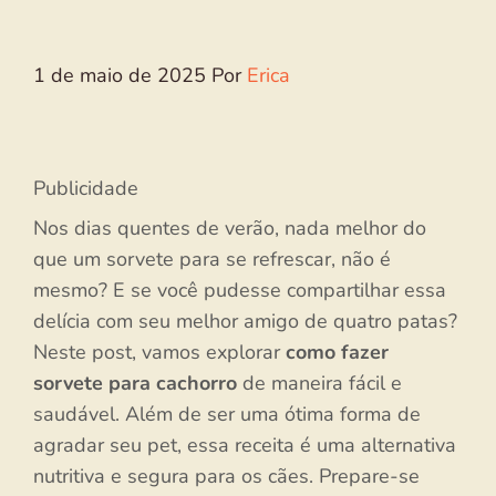
1 de maio de 2025
Por
Erica
Publicidade
Nos dias quentes de verão, nada melhor do
que um sorvete para se refrescar, não é
mesmo? E se você pudesse compartilhar essa
delícia com seu melhor amigo de quatro patas?
Neste post, vamos explorar
como fazer
sorvete para cachorro
de maneira fácil e
saudável. Além de ser uma ótima forma de
agradar seu pet, essa receita é uma alternativa
nutritiva e segura para os cães. Prepare-se