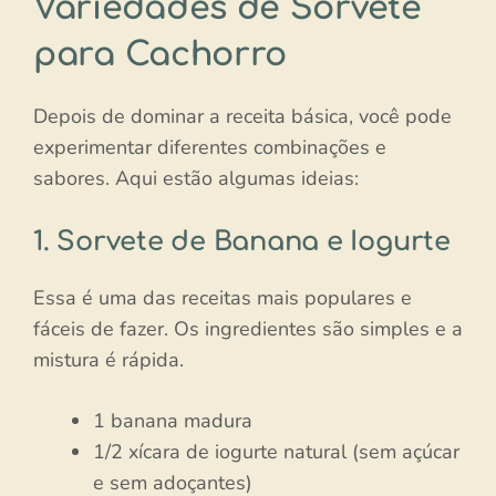
Variedades de Sorvete
para Cachorro
Depois de dominar a receita básica, você pode
experimentar diferentes combinações e
sabores. Aqui estão algumas ideias:
1. Sorvete de Banana e Iogurte
Essa é uma das receitas mais populares e
fáceis de fazer. Os ingredientes são simples e a
mistura é rápida.
1 banana madura
1/2 xícara de iogurte natural (sem açúcar
e sem adoçantes)