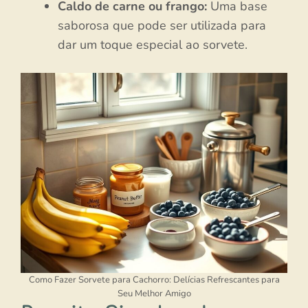
Caldo de carne ou frango:
Uma base
saborosa que pode ser utilizada para
dar um toque especial ao sorvete.
Como Fazer Sorvete para Cachorro: Delícias Refrescantes para
Seu Melhor Amigo