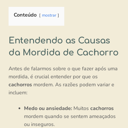
Conteúdo
mostrar
Entendendo as Causas
da Mordida de Cachorro
Antes de falarmos sobre o que fazer após uma
mordida, é crucial entender por que os
cachorros
mordem. As razões podem variar e
incluem:
Medo ou ansiedade:
Muitos
cachorros
mordem quando se sentem ameaçados
ou inseguros.