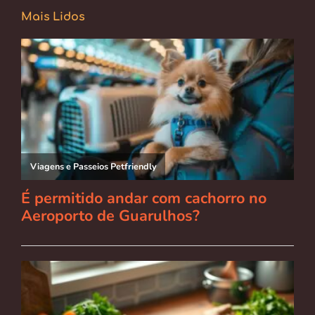
Mais Lidos