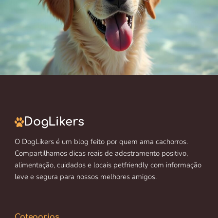
DogLikers
O DogLikers é um blog feito por quem ama cachorros.
Compartilhamos dicas reais de adestramento positivo,
alimentação, cuidados e locais petfriendly com informação
leve e segura para nossos melhores amigos.
Categorias