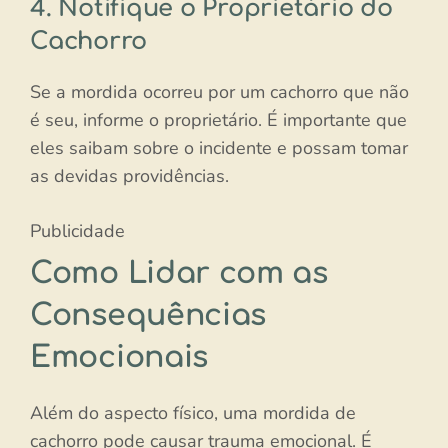
4. Notifique o Proprietário do
Cachorro
Se a mordida ocorreu por um cachorro que não
é seu, informe o proprietário. É importante que
eles saibam sobre o incidente e possam tomar
as devidas providências.
Publicidade
Como Lidar com as
Consequências
Emocionais
Além do aspecto físico, uma mordida de
cachorro pode causar trauma emocional. É