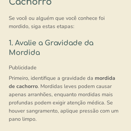
Cachorro
Se você ou alguém que você conhece foi
mordido, siga estas etapas:
1. Avalie a Gravidade da
Mordida
Publicidade
Primeiro, identifique a gravidade da
mordida
de cachorro
. Mordidas leves podem causar
apenas arranhões, enquanto mordidas mais
profundas podem exigir atenção médica. Se
houver sangramento, aplique pressão com um
pano limpo.