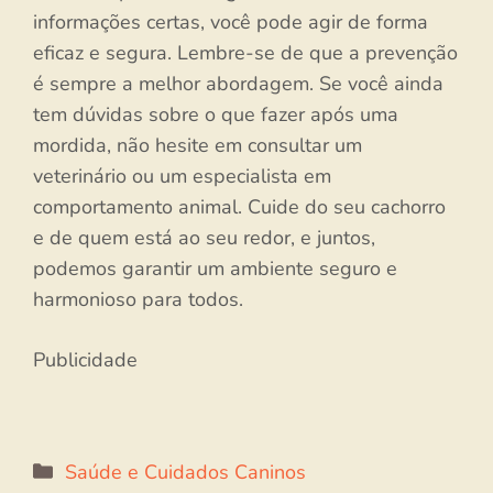
informações certas, você pode agir de forma
eficaz e segura. Lembre-se de que a prevenção
é sempre a melhor abordagem. Se você ainda
tem dúvidas sobre o que fazer após uma
mordida, não hesite em consultar um
veterinário ou um especialista em
comportamento animal. Cuide do seu cachorro
e de quem está ao seu redor, e juntos,
podemos garantir um ambiente seguro e
harmonioso para todos.
Publicidade
Categorias
Saúde e Cuidados Caninos