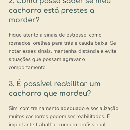
2. Como posso saber se meu
cachorro está prestes a
morder?
Fique atento a sinais de estresse, como
rosnados, orelhas para trás e cauda baixa. Se
notar esses sinais, mantenha distância e evite
situações que possam agravar o
comportamento.
3. É possível reabilitar um
cachorro que mordeu?
Sim, com treinamento adequado e socialização,
muitos cachorros podem ser reabilitados. É
importante trabalhar com um profissional