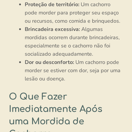
Proteção de território:
Um cachorro
pode morder para proteger seu espaço
ou recursos, como comida e brinquedos.
Brincadeira excessiva:
Algumas
mordidas ocorrem durante brincadeiras,
especialmente se o cachorro não foi
socializado adequadamente.
Dor ou desconforto:
Um cachorro pode
morder se estiver com dor, seja por uma
lesão ou doença.
O Que Fazer
Imediatamente Após
uma Mordida de