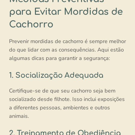
para Evitar Mordidas de
Cachorro
Prevenir mordidas de cachorro é sempre melhor
do que lidar com as consequências. Aqui estão
algumas dicas para garantir a segurança:
1. Socialização Adequada
Certifique-se de que seu cachorro seja bem
socializado desde filhote. Isso inclui exposições
a diferentes pessoas, ambientes e outros
animais.
2. Treinamento de Obediência