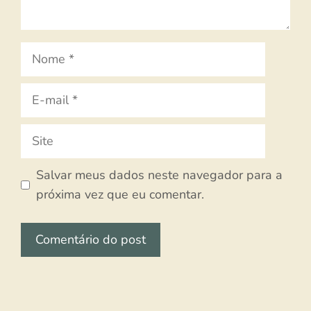
Nome
E-
mail
Site
Salvar meus dados neste navegador para a
próxima vez que eu comentar.