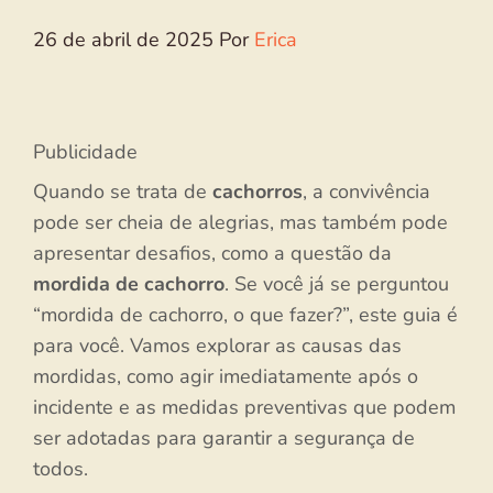
26 de abril de 2025
Por
Erica
Publicidade
Quando se trata de
cachorros
, a convivência
pode ser cheia de alegrias, mas também pode
apresentar desafios, como a questão da
mordida de cachorro
. Se você já se perguntou
“mordida de cachorro, o que fazer?”, este guia é
para você. Vamos explorar as causas das
mordidas, como agir imediatamente após o
incidente e as medidas preventivas que podem
ser adotadas para garantir a segurança de
todos.