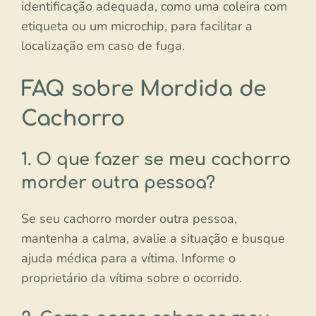
identificação adequada, como uma coleira com
etiqueta ou um microchip, para facilitar a
localização em caso de fuga.
FAQ sobre Mordida de
Cachorro
1. O que fazer se meu cachorro
morder outra pessoa?
Se seu cachorro morder outra pessoa,
mantenha a calma, avalie a situação e busque
ajuda médica para a vítima. Informe o
proprietário da vítima sobre o ocorrido.