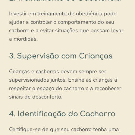
Investir em treinamento de obediência pode
ajudar a controlar o comportamento do seu
cachorro e a evitar situações que possam levar
a mordidas.
3. Supervisão com Crianças
Crianças e cachorros devem sempre ser
supervisionados juntos. Ensine as crianças a
respeitar o espaço do cachorro e a reconhecer
sinais de desconforto.
4. Identificação do Cachorro
Certifique-se de que seu cachorro tenha uma