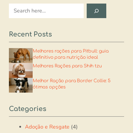
Search
Recent Posts
Melhores rações para Pitbull: guia
definitivo para nutrição ideal
Melhores Rações para Shih tzu​
Melhor Ração para Border Collie: 5
ótimas opções
Categories
Adoção e Resgate
(4)