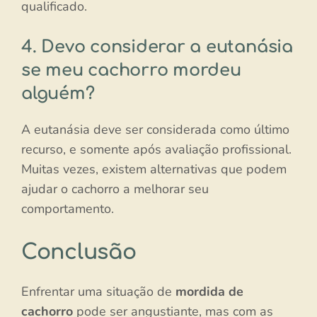
qualificado.
4. Devo considerar a eutanásia
se meu cachorro mordeu
alguém?
A eutanásia deve ser considerada como último
recurso, e somente após avaliação profissional.
Muitas vezes, existem alternativas que podem
ajudar o cachorro a melhorar seu
comportamento.
Conclusão
Enfrentar uma situação de
mordida de
cachorro
pode ser angustiante, mas com as