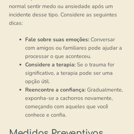
normal sentir medo ou ansiedade após um
incidente desse tipo. Considere as seguintes
dicas:
Fale sobre suas emoções:
Conversar
com amigos ou familiares pode ajudar a
processar o que aconteceu.
Considere a terapia:
Se o trauma for
significativo, a terapia pode ser uma
opção útil.
Reencontre a confiança:
Gradualmente,
exponha-se a cachorros novamente,
começando com aqueles que você
conhece e confia.
Medidas Preventivas