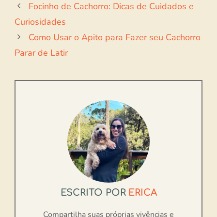
Focinho de Cachorro: Dicas de Cuidados e
Curiosidades
Como Usar o Apito para Fazer seu Cachorro
Parar de Latir
ESCRITO POR
ERICA
Compartilha suas próprias vivências e