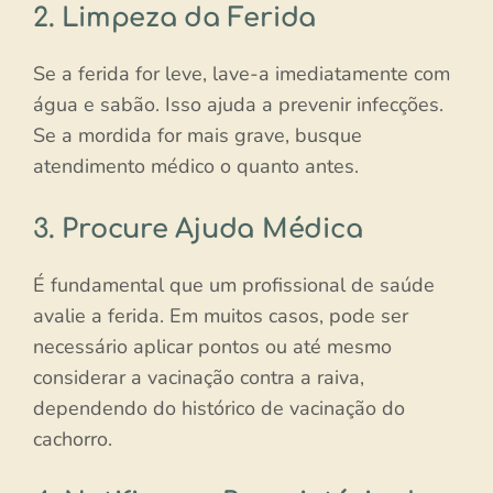
2. Limpeza da Ferida
Se a ferida for leve, lave-a imediatamente com
água e sabão. Isso ajuda a prevenir infecções.
Se a mordida for mais grave, busque
atendimento médico o quanto antes.
3. Procure Ajuda Médica
É fundamental que um profissional de saúde
avalie a ferida. Em muitos casos, pode ser
necessário aplicar pontos ou até mesmo
considerar a vacinação contra a raiva,
dependendo do histórico de vacinação do
cachorro.