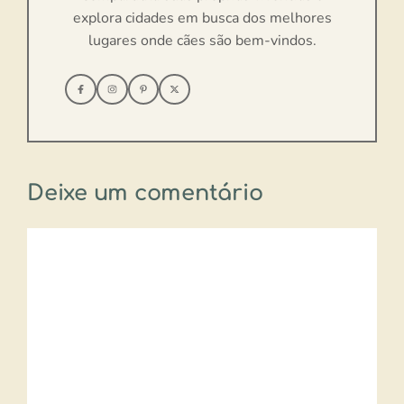
explora cidades em busca dos melhores
lugares onde cães são bem-vindos.
Deixe um comentário
Comentário