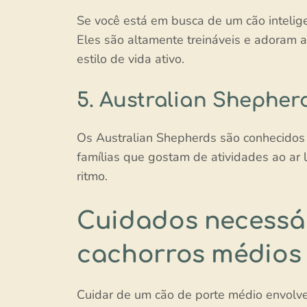
Se você está em busca de um cão intelige
Eles são altamente treináveis e adoram a
estilo de vida ativo.
5. Australian Shepher
Os Australian Shepherds são conhecidos p
famílias que gostam de atividades ao ar
ritmo.
Cuidados necessár
cachorros médios
Cuidar de um cão de porte médio envolv