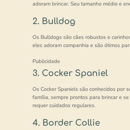
adoram brincar. Seu tamanho médio e ene
2. Bulldog
Os Bulldogs são cães robustos e carinho
eles adoram companhia e são ótimos par
Publicidade
3. Cocker Spaniel
Os Cocker Spaniels são conhecidos por s
família, sempre prontos para brincar e s
requer cuidados regulares.
4. Border Collie