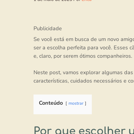
Publicidade
Se você está em busca de um novo amigo
ser a escolha perfeita para você. Esses 
e, claro, por serem ótimos companheiros.
Neste post, vamos explorar algumas da
características, cuidados necessários e co
Conteúdo
mostrar
Por que escolher 