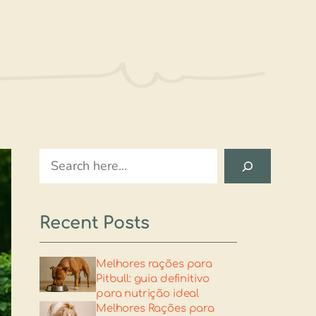
Search
Recent Posts
Melhores rações para
Pitbull: guia definitivo
para nutrição ideal
Melhores Rações para