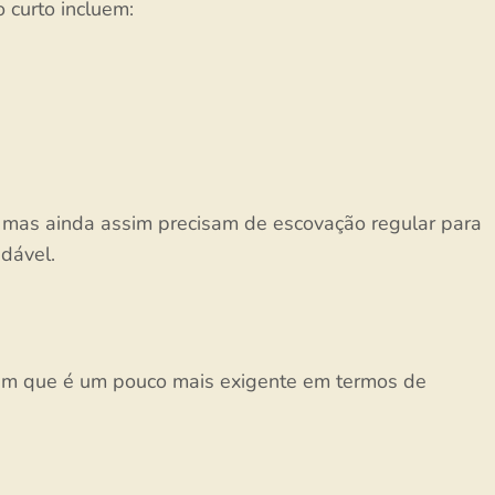
 curto incluem:
 mas ainda assim precisam de escovação regular para
dável.
m que é um pouco mais exigente em termos de