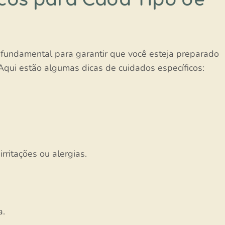
fundamental para garantir que você esteja preparado
qui estão algumas dicas de cuidados específicos:
irritações ou alergias.
a.