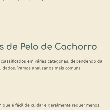
os de Pelo de Cachorro
classificados em várias categorias, dependendo da
uidados. Vamos analisar os mais comuns:
 que é fácil de cuidar e geralmente requer menos