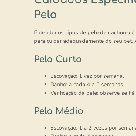
Pelo
Entender os
tipos de pelo de cachorro
é 
para cuidar adequadamente do seu pet. A
Pelo Curto
Escovação: 1 vez por semana.
Banho: a cada 4 a 6 semanas.
Verificação da pele: observe se há 
Pelo Médio
Escovação: 1 a 2 vezes por seman