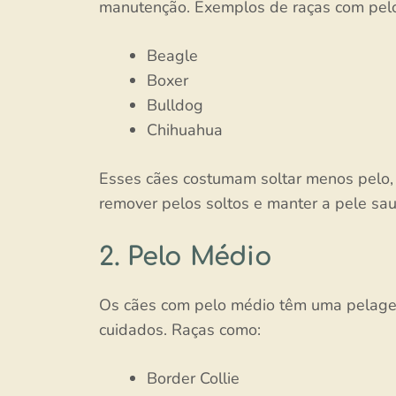
manutenção. Exemplos de raças com pelo
Beagle
Boxer
Bulldog
Chihuahua
Esses cães costumam soltar menos pelo,
remover pelos soltos e manter a pele sau
2. Pelo Médio
Os cães com pelo médio têm uma pelage
cuidados. Raças como:
Border Collie