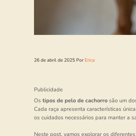
26 de abril de 2025
Por
Erica
Publicidade
Os
tipos de pelo de cachorro
são um dos
Cada raça apresenta características úni
os cuidados necessários para manter a s
Neste post, vamos explorar os diferentes