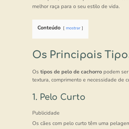
melhor raça para o seu estilo de vida.
Conteúdo
mostrar
Os Principais Tip
Os
tipos de pelo de cachorro
podem ser 
textura, comprimento e necessidade de c
1. Pelo Curto
Publicidade
Os cães com pelo curto têm uma pelagem