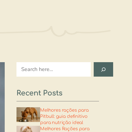
Search
Recent Posts
Melhores rações para
Pitbull: guia definitivo
para nutrição ideal
Melhores Rações para